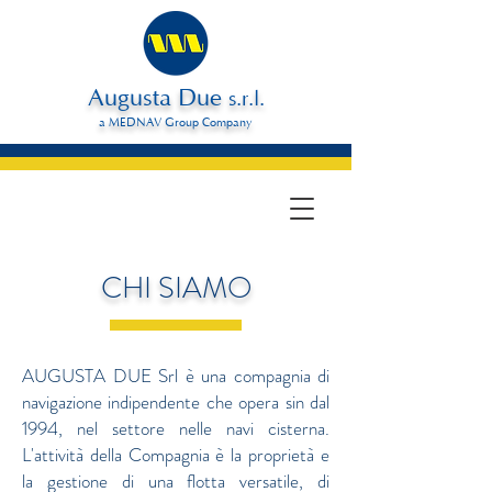
Augusta Due
s.r.l.
a MEDNAV Group Company
CHI SIAMO
AUGUSTA DUE Srl è una compagnia di
navigazione indipendente che opera sin dal
1994, nel settore nelle navi cisterna.
L'attività della Compagnia è la proprietà e
la gestione di una flotta versatile, di