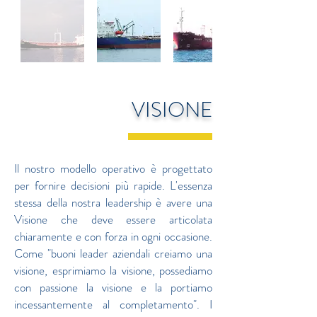
VISIONE
Il nostro modello operativo è progettato
per fornire decisioni più rapide. L'essenza
stessa della nostra leadership è avere una
Visione che deve essere articolata
chiaramente e con forza in ogni occasione.
Come "buoni leader aziendali creiamo una
visione, esprimiamo la visione, possediamo
con passione la visione e la portiamo
incessantemente al completamento". I