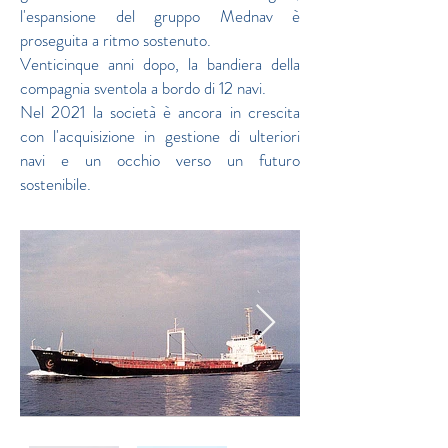
l'espansione del gruppo Mednav è
proseguita a ritmo sostenuto.
Venticinque anni dopo, la bandiera della
compagnia sventola a bordo di 12 navi.
Nel 2021 la società è ancora in crescita
con l'acquisizione in gestione di ulteriori
navi e un occhio verso un futuro
sostenibile.