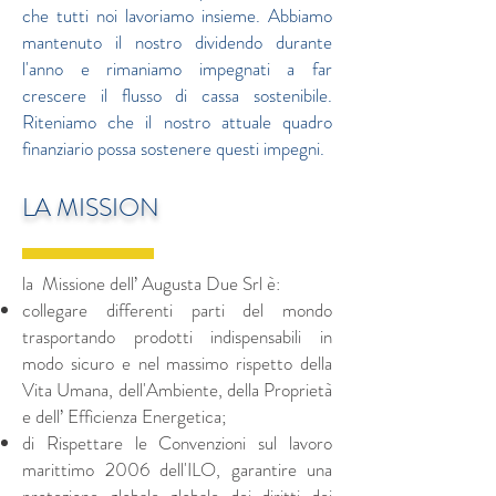
che tutti noi lavoriamo insieme. Abbiamo
mantenuto il nostro dividendo durante
l'anno e rimaniamo impegnati a far
crescere il flusso di cassa sostenibile.
Riteniamo che il nostro attuale quadro
finanziario possa sostenere questi impegni.
LA MISSION
la Missione dell’ Augusta Due Srl è:
collegare differenti parti del mondo
trasportando prodotti indispensabili in
modo sicuro e nel massimo rispetto della
Vita Umana, dell'Ambiente, della Proprietà
e dell’ Efficienza Energetica;
di Rispettare le Convenzioni sul lavoro
marittimo 2006 dell'ILO, garantire una