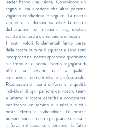
leader hanno una visione. Condividono un
sogno e una direzione che altre persone
vogliono condividere e seguire. La nostra
visione di leadership va oltre la nostra
dichiarazione di missione organizzativa
scritta e la nostra dichiarazione di visione.
I nostri valori fondamentali fanno parte
della nostra cultura di squadra e sono stati
incorporati nel nostro approccio quotidiano
alla fornitura di servizi. Siamo orgogliosi di
offrire un servizio di alta qualità,
amichevole, competente e professionale;
Riconosciamo i punti di forza e le qualità
individuali di ogni persona del nostro team
e uniamo le nostre capacità e conoscenze
per fornire un servizio di qualità a tutti i
nostri clienti e stakeholder. Le nostre
persone sono la nostra più grande risorsa e
la forza e il successo dipendono dal fatto