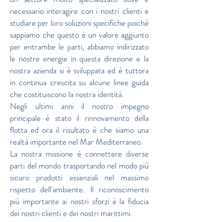
necessario interagire con i nostri clienti e
studiare per loro soluzioni specifiche poiché
sappiamo che questo è un valore aggiunto
per entrambe le parti, abbiamo indirizzato
le nostre energie in questa direzione e la
nostra azienda si è sviluppata ed è tuttora
in continua crescita su alcune linee guida
che costituiscono la nostra identità.
Negli ultimi anni il nostro impegno
principale è stato il rinnovamento della
flotta ed ora il risultato è che siamo una
realtà importante nel Mar Mediterraneo.
La nostra missione è connettere diverse
parti del mondo trasportando nel modo più
sicuro prodotti essenziali nel massimo
rispetto dell'ambiente. Il riconoscimento
più importante ai nostri sforzi è la fiducia
dei nostri clienti e dei nostri marittimi.