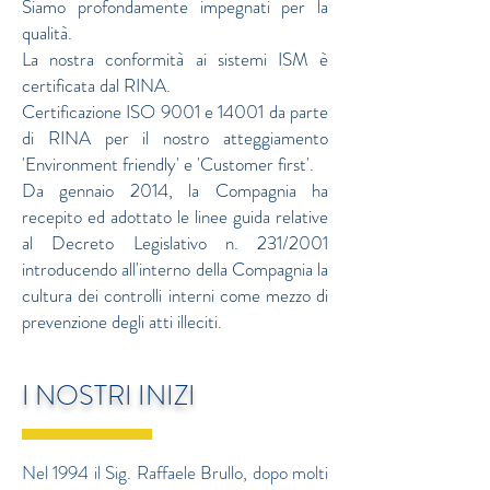
Siamo profondamente impegnati per la
qualità.
La nostra conformità ai sistemi ISM è
certificata dal RINA.
Certificazione ISO 9001 e 14001 da parte
di RINA per il nostro atteggiamento
'Environment friendly' e 'Customer first'.
Da gennaio 2014, la Compagnia ha
recepito ed adottato le linee guida relative
al Decreto Legislativo n. 231/2001
introducendo all'interno della Compagnia la
cultura dei controlli interni come mezzo di
prevenzione degli atti illeciti.
I NOSTRI INIZI
Nel 1994 il Sig. Raffaele Brullo, dopo molti